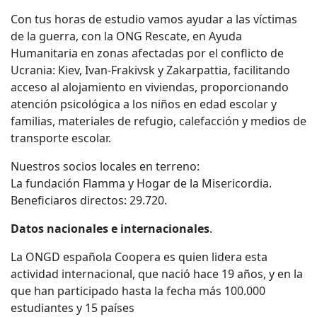
Con tus horas de estudio vamos ayudar a las víctimas
de la guerra, con la ONG Rescate, en Ayuda
Humanitaria en zonas afectadas por el conflicto de
Ucrania: Kiev, Ivan-Frakivsk y Zakarpattia, facilitando
acceso al alojamiento en viviendas, proporcionando
atención psicológica a los niños en edad escolar y
familias, materiales de refugio, calefacción y medios de
transporte escolar.
Nuestros socios locales en terreno:
La fundación Flamma y Hogar de la Misericordia.
Beneficiaros directos: 29.720.
Datos nacionales e internacionales
.
La ONGD española Coopera es quien lidera esta
actividad internacional, que nació hace 19 años, y en la
que han participado hasta la fecha más 100.000
estudiantes y 15 países