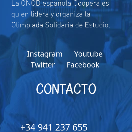
La ONGD española Coopera es
quien lidera y organiza la
Olimpiada Solidaria de Estudio.
Instagram
Youtube
Twitter
Facebook
CONTACTO
+34 941 237 655