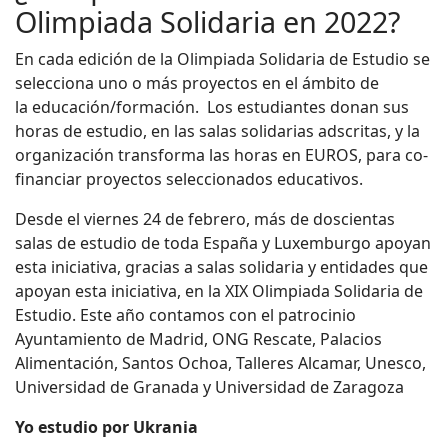
Olimpiada Solidaria en 2022?
En cada edición de la Olimpiada Solidaria de Estudio se
selecciona uno o más proyectos en el ámbito de
la educación/formación. Los estudiantes donan sus
horas de estudio, en las salas solidarias adscritas, y la
organización transforma las horas en EUROS, para co-
financiar proyectos seleccionados educativos.
Desde el viernes 24 de febrero, más de doscientas
salas de estudio de toda España y Luxemburgo apoyan
esta iniciativa, gracias a salas solidaria y entidades que
apoyan esta iniciativa, en la XIX Olimpiada Solidaria de
Estudio. Este año contamos con el patrocinio
Ayuntamiento de Madrid, ONG Rescate, Palacios
Alimentación, Santos Ochoa, Talleres Alcamar, Unesco,
Universidad de Granada y Universidad de Zaragoza
Yo estudio por Ukrania