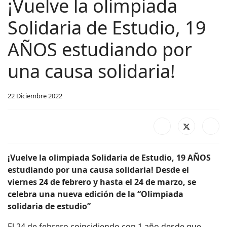
¡Vuelve la olimpiada
Solidaria de Estudio, 19
AÑOS estudiando por
una causa solidaria!
22 Diciembre 2022
¡Vuelve la olimpiada Solidaria de Estudio, 19 AÑOS
estudiando por una causa solidaria!
Desde el
viernes 24 de febrero y hasta el 24 de marzo, se
celebra una nueva edición de la
“Olimpiada
solidaria de estudio”
El 24 de febrero coincidiendo con 1 año desde que