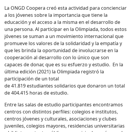
La ONGD Coopera creó esta actividad para concienciar
a los jóvenes sobre la importancia que tiene la
educación y el acceso a la misma en el desarrollo de
una persona. Al participar en la Olimpiada, todos estos
jóvenes se suman a un movimiento internacional que
promueve los valores de la solidaridad y la empatía y
que les brinda la oportunidad de involucrarse en la
cooperación al desarrollo con lo único que son
capaces de donar, que es su esfuerzo y estudio. En la
última edición (2021) la Olimpiada registró la
participación de un total
de 41.819 estudiantes solidarios que donaron un total
de 404.415 horas de estudio.
Entre las salas de estudio participantes encontramos
centros con distintos perfiles: colegios e institutos,
centros jóvenes y culturales, asociaciones y clubes
juveniles, colegios mayores, residencias universitarias