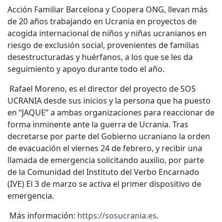
Acción Familiar Barcelona y Coopera ONG, llevan más
de 20 años trabajando en Ucrania en proyectos de
acogida internacional de niños y niñas ucranianos en
riesgo de exclusión social, provenientes de familias
desestructuradas y huérfanos, a los que se les da
seguimiento y apoyo durante todo el año.
Rafael Moreno, es el director del proyecto de SOS
UCRANIA desde sus inicios y la persona que ha puesto
en “JAQUE” a ambas organizaciones para reaccionar de
forma inminente ante la guerra de Ucrania. Tras
decretarse por parte del Gobierno ucraniano la orden
de evacuación el viernes 24 de febrero, y recibir una
llamada de emergencia solicitando auxilio, por parte
de la Comunidad del Instituto del Verbo Encarnado
(IVE) El 3 de marzo se activa el primer dispositivo de
emergencia.
Más información:
https://sosucrania.es
.