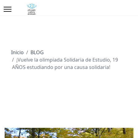
Inicio
BLOG
¡Vuelve la olimpiada Solidaria de Estudio, 19
AÑOS estudiando por una causa solidaria!