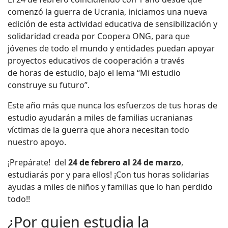
comenzó la guerra de Ucrania, iniciamos una nueva
edición de esta actividad educativa de sensibilización y
solidaridad creada por Coopera ONG, para que
jóvenes de todo el mundo y entidades puedan apoyar
proyectos educativos de cooperación a través
de horas de estudio, bajo el lema “Mi estudio
construye su futuro”.
Este año más que nunca los esfuerzos de tus horas de
estudio ayudarán a miles de familias ucranianas
víctimas de la guerra que ahora necesitan todo
nuestro apoyo.
¡Prepárate! del
24 de febrero al 24 de marzo
,
estudiarás por y para ellos! ¡Con tus horas solidarias
ayudas a miles de niños y familias que lo han perdido
todo!!
¿Por quien estudia la