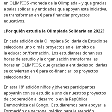
en OLIMPIOS -moneda de la Olimpiada – y que gracias
a salas solidaria y entidades que apoyan esta iniciativa,
se transforman en € para financiar proyectos
educativos.
¿Por quién estudia la Olimpiada Solidaria en 2022?
En cada edición de la Olimpiada Solidaria de Estudio se
selecciona uno o más proyectos en el ámbito de
la educación/formación. Los estudiantes donan sus
horas de estudio y la organización transforma las
horas en OLIMPIOS, que gracias a entidades solidarias
se convierten en € para co-financiar los proyectos
seleccionados.
En esta 18ª edición niños y jóvenes participantes
apoyarán con su estudio a uno de nuestros proyectos
de cooperación al desarrollo en la República
Democrática del Congo. Estudiaremos para apoyar la
Formación de personal médico para la atención