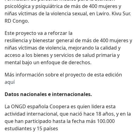
psicológica y psiquiátrica de más de 400 mujeres y
niñas víctimas de la violencia sexual, en Lwiro. Kivu Sur.
RD Congo.
Este proyecto va a reforzar la
resiliencia y bienestar general de más de 400 mujeres y
niñas víctimas de violencia, mejorando la calidad y
acceso a los bienes y servicios de salud primaria y
mental bajo un enfoque de derechos.
Más información sobre el proyecto de esta edición
aquí
Datos nacionales e internacionales.
La ONGD española Coopera es quien lidera esta
actividad internacional, que nació hace 18 años, y en la
que han participado hasta la fecha más 100.000
estudiantes y 15 países