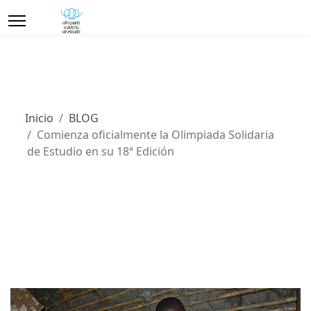
Inicio
BLOG
Comienza oficialmente la Olimpiada Solidaria
de Estudio en su 18ª Edición