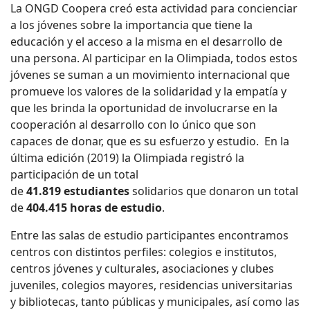
La ONGD Coopera creó esta actividad para concienciar
a los jóvenes sobre la importancia que tiene la
educación y el acceso a la misma en el desarrollo de
una persona. Al participar en la Olimpiada, todos estos
jóvenes se suman a un movimiento internacional que
promueve los valores de la solidaridad y la empatía y
que les brinda la oportunidad de involucrarse en la
cooperación al desarrollo con lo único que son
capaces de donar, que es su esfuerzo y estudio. En la
última edición (2019) la Olimpiada registró la
participación de un total
de
41.819 estudiantes
solidarios que donaron un total
de
404.415 horas de estudio
.
Entre las salas de estudio participantes encontramos
centros con distintos perfiles: colegios e institutos,
centros jóvenes y culturales, asociaciones y clubes
juveniles, colegios mayores, residencias universitarias
y bibliotecas, tanto públicas y municipales, así como las