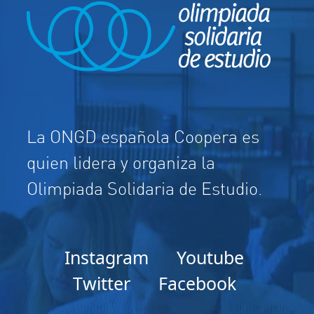
La ONGD española Coopera es
quien lidera y organiza la
Olimpiada Solidaria de Estudio.
Instagram
Youtube
Twitter
Facebook