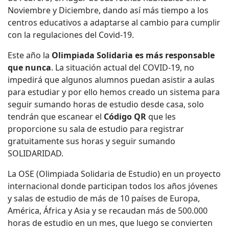
Noviembre y Diciembre, dando así más tiempo a los
centros educativos a adaptarse al cambio para cumplir
con la regulaciones del Covid-19.
Este año la
Olimpiada Solidaria es más responsable
que nunca
. La situación actual del COVID-19, no
impedirá que algunos alumnos puedan asistir a aulas
para estudiar y por ello hemos creado un sistema para
seguir sumando horas de estudio desde casa, solo
tendrán que escanear el
Código QR
que les
proporcione su sala de estudio para registrar
gratuitamente sus horas y seguir sumando
SOLIDARIDAD.
La OSE (Olimpiada Solidaria de Estudio) en un proyecto
internacional donde participan todos los años jóvenes
y salas de estudio de más de 10 países de Europa,
América, África y Asia y se recaudan más de 500.000
horas de estudio en un mes, que luego se convierten