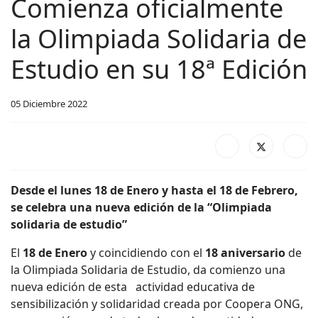
Comienza oficialmente
la Olimpiada Solidaria de
Estudio en su 18ª Edición
05 Diciembre 2022
Desde el lunes 18 de Enero y hasta el 18 de Febrero,
se celebra una nueva edición de la “Olimpiada
solidaria de estudio”
El
18 de Enero
y coincidiendo con el
18 aniversario
de
la Olimpiada Solidaria de Estudio, da comienzo una
nueva edición de esta actividad educativa de
sensibilización y solidaridad creada por Coopera ONG,