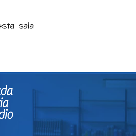
sta sala