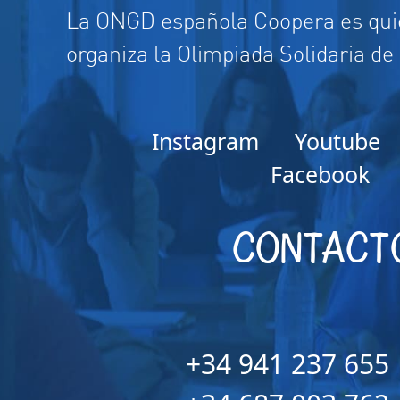
La ONGD española Coopera es quie
organiza la Olimpiada Solidaria de
Instagram
Youtube
Facebook
CONTACT
+34 941 237 655