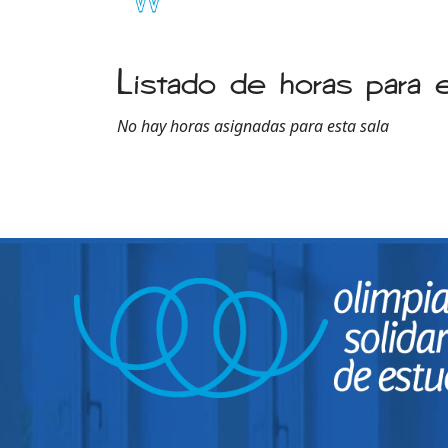
Listado de horas para e
No hay horas asignadas para esta sala