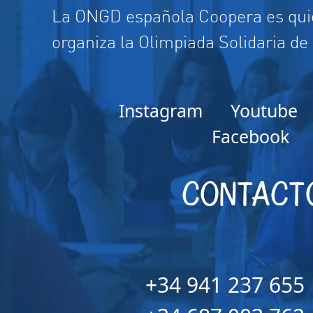
La ONGD española Coopera es quie
organiza la Olimpiada Solidaria de
Instagram
Youtube
Facebook
CONTACT
+34 941 237 655