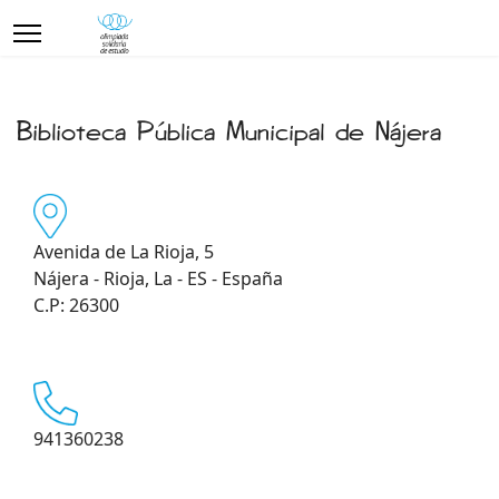
Biblioteca Pública Municipal de Nájera
Avenida de La Rioja, 5
Nájera - Rioja, La - ES - España
C.P: 26300
941360238