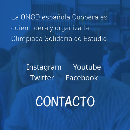
La ONGD española Coopera es
quien lidera y organiza la
Olimpiada Solidaria de Estudio.
Instagram
Youtube
Twitter
Facebook
CONTACTO