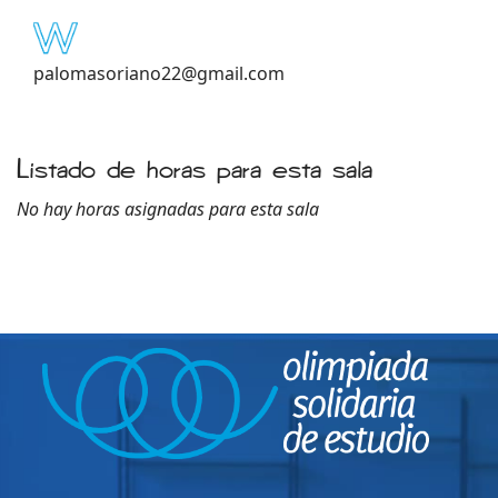
palomasoriano22@gmail.com
Listado de horas para esta sala
No hay horas asignadas para esta sala