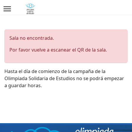
Sala no encontrada.
Por favor vuelve a escanear el QR de la sala.
Hasta el día de comienzo de la campaña de la
Olimpiada Solidaria de Estudios no se podrá empezar
a guardar horas.