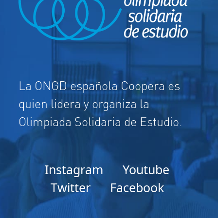
La ONGD española Coopera es
quien lidera y organiza la
Olimpiada Solidaria de Estudio.
Instagram
Youtube
Twitter
Facebook