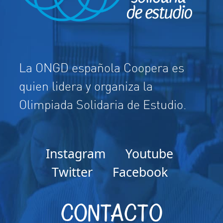
La ONGD española Coopera es
quien lidera y organiza la
Olimpiada Solidaria de Estudio.
Instagram
Youtube
Twitter
Facebook
CONTACTO