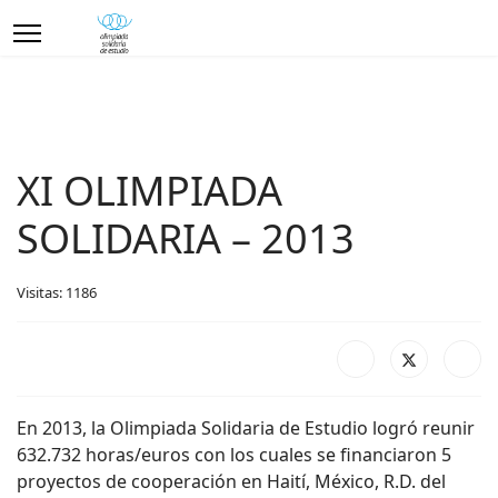
XI OLIMPIADA
SOLIDARIA – 2013
Visitas: 1186
En 2013, la Olimpiada Solidaria de Estudio logró reunir
632.732 horas/euros con los cuales se financiaron 5
proyectos de cooperación en Haití­, México, R.D. del