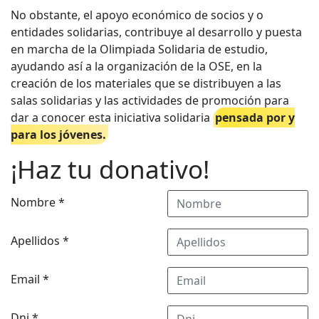
No obstante, el apoyo económico de socios y o
entidades solidarias, contribuye al desarrollo y puesta
en marcha de la Olimpiada Solidaria de estudio,
ayudando así a la organización de la OSE, en la
creación de los materiales que se distribuyen a las
salas solidarias y las actividades de promoción para
dar a conocer esta iniciativa solidaria
pensada por y
para los jóvenes.
¡Haz tu donativo!
Nombre
*
Apellidos
*
Email
*
Dni
*