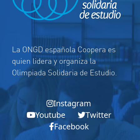
La ONGD española Coopera es
quien lidera y organiza la
Olimpiada Solidaria de Estudio.
Instagram
Youtube
Twitter
Facebook