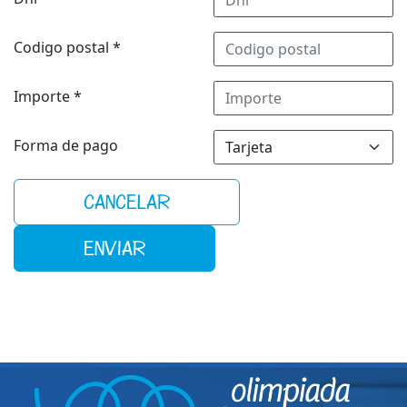
Codigo postal
*
Importe
*
Forma de pago
CANCELAR
ENVIAR