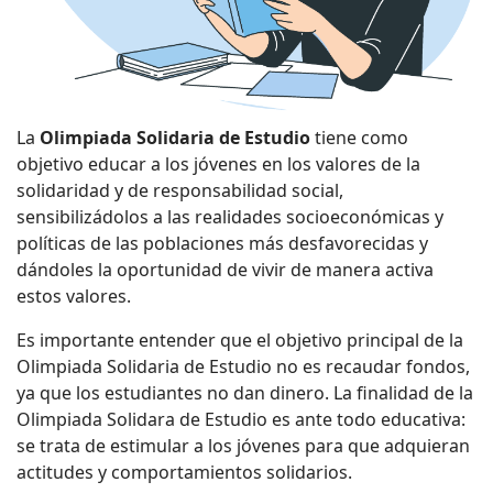
La
Olimpiada Solidaria de Estudio
tiene como
objetivo educar a los jóvenes en los valores de la
solidaridad y de responsabilidad social,
sensibilizádolos a las realidades socioeconómicas y
políticas de las poblaciones más desfavorecidas y
dándoles la oportunidad de vivir de manera activa
estos valores.
Es importante entender que el objetivo principal de la
Olimpiada Solidaria de Estudio no es recaudar fondos,
ya que los estudiantes no dan dinero. La finalidad de la
Olimpiada Solidara de Estudio es ante todo educativa:
se trata de estimular a los jóvenes para que adquieran
actitudes y comportamientos solidarios.