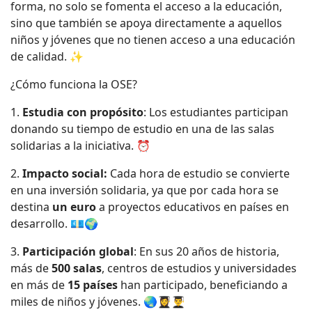
forma, no solo se fomenta el acceso a la educación,
sino que también se apoya directamente a aquellos
niños y jóvenes que no tienen acceso a una educación
de calidad. ✨
¿Cómo funciona la OSE?
1.
Estudia con propósito
: Los estudiantes participan
donando su tiempo de estudio en una de las salas
solidarias a la iniciativa. ⏰
2.
Impacto social:
Cada hora de estudio se convierte
en una inversión solidaria, ya que por cada hora se
destina
un euro
a proyectos educativos en países en
desarrollo. 💶🌍
3.
Participación global
: En sus 20 años de historia,
más de
500 salas
, centros de estudios y universidades
en más de
15 países
han participado, beneficiando a
miles de niños y jóvenes. 🌏👩‍🎓👨‍🎓