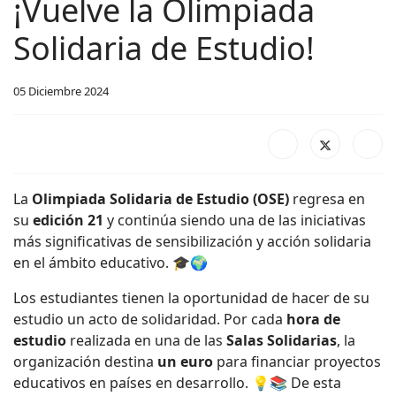
¡Vuelve la Olimpiada
Solidaria de Estudio!
05 Diciembre 2024
La
Olimpiada Solidaria de Estudio (OSE)
regresa en
su
edición 21
y continúa siendo una de las iniciativas
más significativas de sensibilización y acción solidaria
en el ámbito educativo. 🎓🌍
Los estudiantes tienen la oportunidad de hacer de su
estudio un acto de solidaridad. Por cada
hora de
estudio
realizada en una de las
Salas Solidarias
, la
organización destina
un euro
para financiar proyectos
educativos en países en desarrollo. 💡📚 De esta