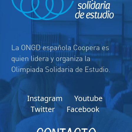
La ONGD española Coopera es
quien lidera y organiza la
Olimpiada Solidaria de Estudio.
Instagram
Youtube
Twitter
Facebook