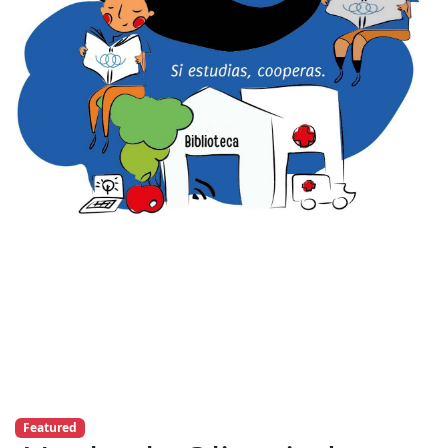
Featured