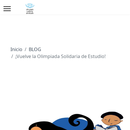
Inicio
BLOG
¡Vuelve la Olimpiada Solidaria de Estudio!