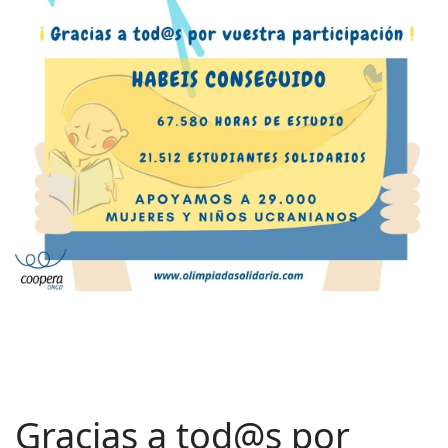
Gracias a tod@s por