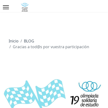
Inicio
BLOG
Gracias a tod@s por vuestra participación