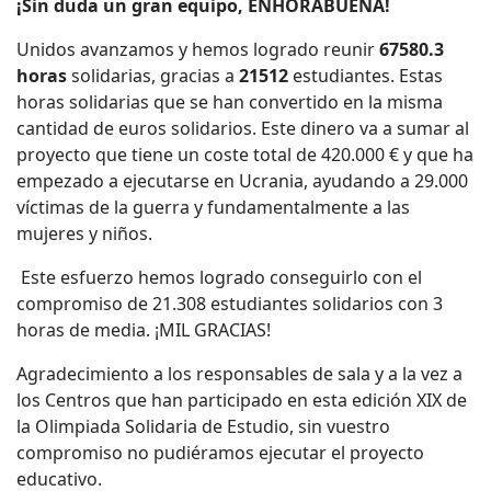
¡Sin duda un gran equipo, ENHORABUENA!
Unidos avanzamos y hemos logrado reunir
67580.3
horas
solidarias, gracias a
21512
estudiantes. Estas
horas solidarias que se han convertido en la misma
cantidad de euros solidarios. Este dinero va a sumar al
proyecto que tiene un coste total de 420.000 € y que ha
empezado a ejecutarse en Ucrania, ayudando a 29.000
víctimas de la guerra y fundamentalmente a las
mujeres y niños.
Este esfuerzo hemos logrado conseguirlo con el
compromiso de 21.308 estudiantes solidarios con 3
horas de media. ¡MIL GRACIAS!
Agradecimiento a los responsables de sala y a la vez a
los Centros que han participado en esta edición XIX de
la Olimpiada Solidaria de Estudio, sin vuestro
compromiso no pudiéramos ejecutar el proyecto
educativo.