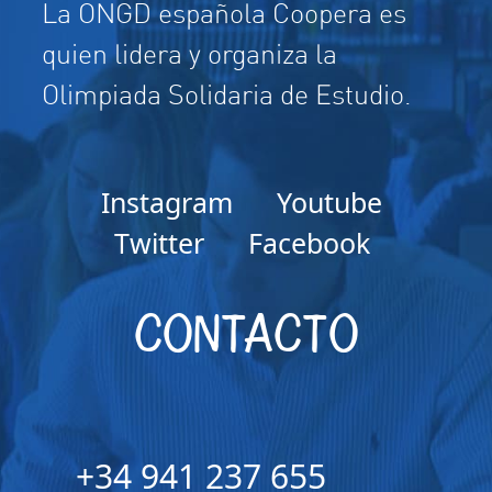
La ONGD española Coopera es
quien lidera y organiza la
Olimpiada Solidaria de Estudio.
Instagram
Youtube
Twitter
Facebook
CONTACTO
+34 941 237 655