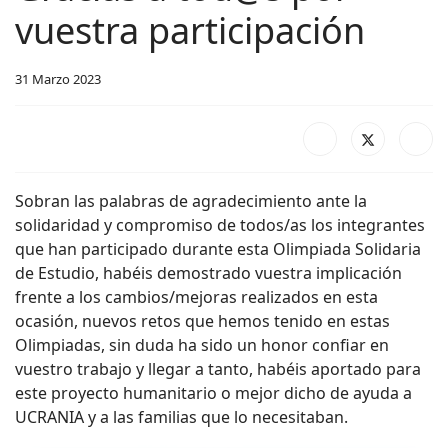
vuestra participación
31 Marzo 2023
Sobran las palabras de agradecimiento ante la
solidaridad y compromiso de todos/as los integrantes
que han participado durante esta Olimpiada Solidaria
de Estudio, habéis demostrado vuestra implicación
frente a los cambios/mejoras realizados en esta
ocasión, nuevos retos que hemos tenido en estas
Olimpiadas, sin duda ha sido un honor confiar en
vuestro trabajo y llegar a tanto, habéis aportado para
este proyecto humanitario o mejor dicho de ayuda a
UCRANIA y a las familias que lo necesitaban.