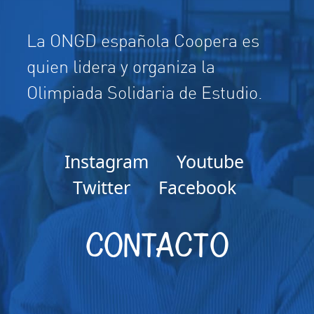
La ONGD española Coopera es
quien lidera y organiza la
Olimpiada Solidaria de Estudio.
Instagram
Youtube
Twitter
Facebook
CONTACTO