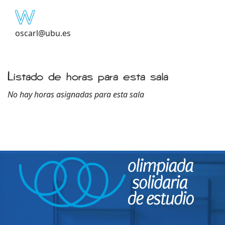
oscarl@ubu.es
Listado de horas para esta sala
No hay horas asignadas para esta sala