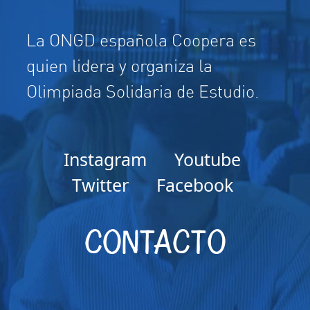
La ONGD española Coopera es
quien lidera y organiza la
Olimpiada Solidaria de Estudio.
Instagram
Youtube
Twitter
Facebook
CONTACTO