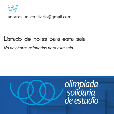
antares.universitario@gmail.com
Listado de horas para esta sala
No hay horas asignadas para esta sala