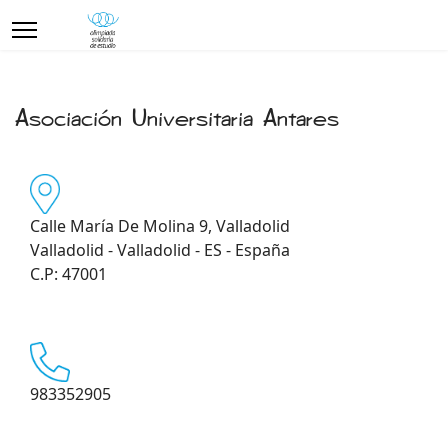
Asociación Universitaria Antares
Calle María De Molina 9, Valladolid
Valladolid - Valladolid - ES - España
C.P: 47001
983352905