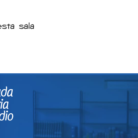
sta sala