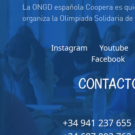
La ONGD española Coopera es quie
organiza la Olimpiada Solidaria de
Instagram
Youtube
Facebook
CONTACT
+34 941 237 655