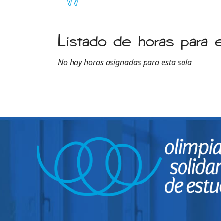
Listado de horas para e
No hay horas asignadas para esta sala